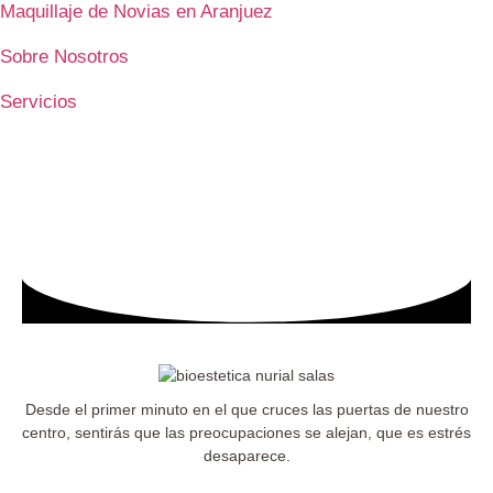
Maquillaje de Novias en Aranjuez
Sobre Nosotros
Servicios
Desde el primer minuto en el que cruces las puertas de nuestro
centro, sentirás que las preocupaciones se alejan, que es estrés
desaparece.