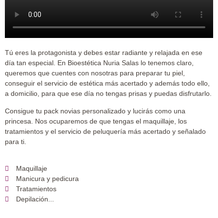
Tú eres la protagonista y debes estar radiante y relajada en ese
día tan especial. En Bioestética Nuria Salas lo tenemos claro,
queremos que cuentes con nosotras para preparar tu piel,
conseguir el servicio de estética más acertado y además todo ello,
a domicilio, para que ese día no tengas prisas y puedas disfrutarlo.
Consigue tu
pack novias personalizado
y lucirás como una
princesa. Nos ocuparemos de que tengas el maquillaje, los
tratamientos y el servicio de peluquería más acertado y señalado
para ti.
Maquillaje
Manicura y pedicura
Tratamientos
Depilación...