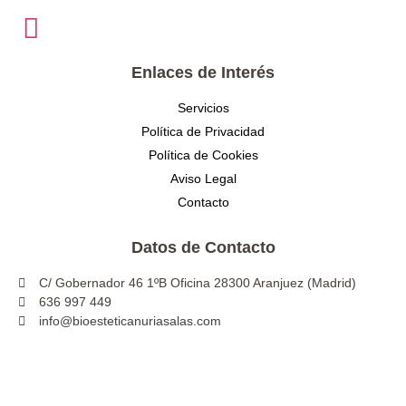
Enlaces de Interés
Servicios
Política de Privacidad
Política de Cookies
Aviso Legal
Contacto
Datos de Contacto
C/ Gobernador 46 1ºB Oficina 28300 Aranjuez (Madrid)
636 997 449
info@bioesteticanuriasalas.com