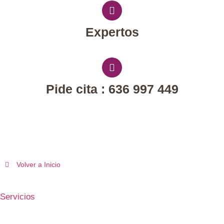
Expertos
Pide cita : 636 997 449
Volver a Inicio
Servicios