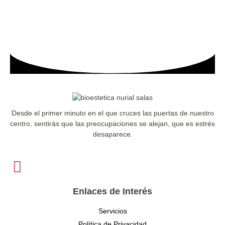
Desde el primer minuto en el que cruces las puertas de nuestro
centro, sentirás que las preocupaciones se alejan, que es estrés
desaparece.
Enlaces de Interés
Servicios
Política de Privacidad