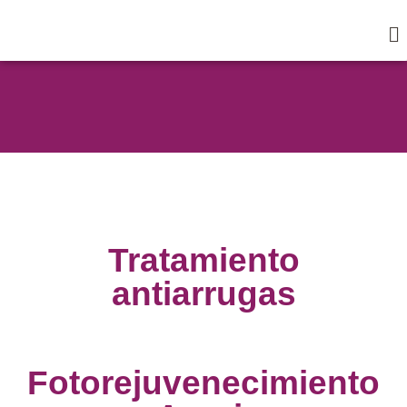
Tratamiento
antiarrugas
Fotorejuvenecimiento