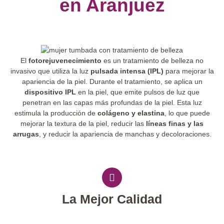
en Aranjuez
El
fotorejuvenecimiento
es un tratamiento de belleza no
invasivo que utiliza la luz
pulsada intensa (IPL)
para mejorar la
apariencia de la piel. Durante el tratamiento, se aplica un
dispositivo IPL
en la piel, que emite pulsos de luz que
penetran en las capas más profundas de la piel. Esta luz
estimula la producción de
colágeno y elastina
, lo que puede
mejorar la textura de la piel, reducir las
líneas finas y las
arrugas
, y reducir la apariencia de manchas y decoloraciones.
La Mejor Calidad