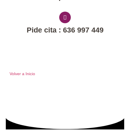
Pide cita : 636 997 449
Volver a Inicio