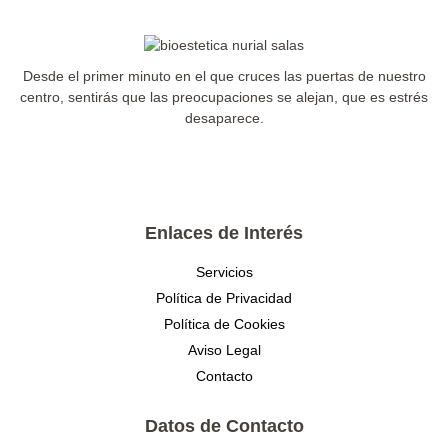
Desde el primer minuto en el que cruces las puertas de nuestro
centro, sentirás que las preocupaciones se alejan, que es estrés
desaparece.
Enlaces de Interés
Servicios
Política de Privacidad
Política de Cookies
Aviso Legal
Contacto
Datos de Contacto