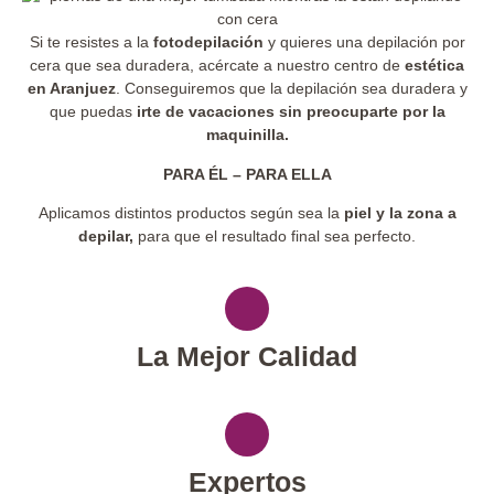
Si te resistes a la
fotodepilación
y quieres una depilación por
cera que sea duradera, acércate a nuestro centro de
estética
en Aranjuez
. Conseguiremos que la depilación sea duradera y
que puedas
irte de vacaciones sin preocuparte por la
maquinilla.
PARA ÉL – PARA ELLA
Aplicamos distintos productos según sea la
piel y la zona a
depilar,
para que el resultado final sea perfecto.
La Mejor Calidad
Expertos